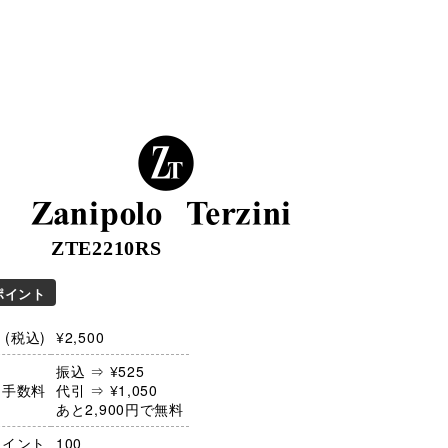
Zanipolo Terzini
ZTE2210RS
ポイント
(税込)
¥2,500
振込 ⇒ ¥525
・手数料
代引 ⇒ ¥1,050
あと2,900円で無料
ポイント
100