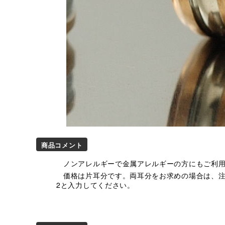
商品コメント
ノンアレルギーで金属アレルギーの方にもご利
価格は片耳分です。両耳分をお求めの場合は、
2と入力してください。