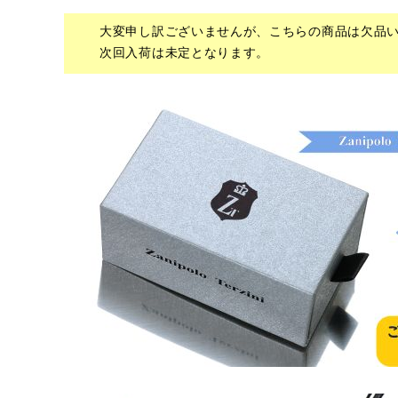
大変申し訳ございませんが、こちらの商品は欠品
次回入荷は未定となります。