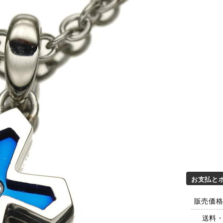
お支払と
販売価格 
送料