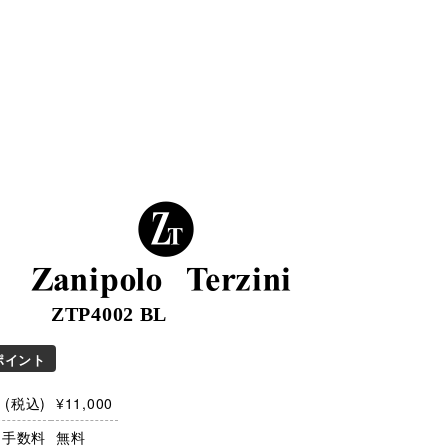
Zanipolo Terzini
ZTP4002 BL
ポイント
(税込)
¥11,000
・手数料
無料