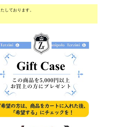
いたしております。