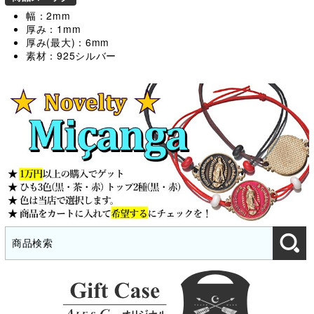
幅：2mm
厚み：1mm
厚み(最大)：6mm
素材：925シルバー