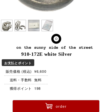
on the sunny side of the street
910-172E white Silver
お支払とポイント
販売価格 (税込)
¥6,600
送料・手数料
無料
獲得ポイント
198
ü
order