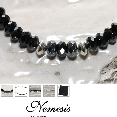
Nemesis