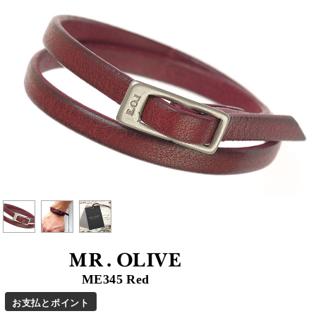
MR.OLIVE
ME345 Red
お支払とポイント