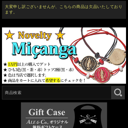
大変申し訳ございませんが、こちらの商品は欠品いたしており
ます。