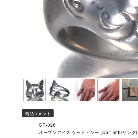
商品コメント
GR-028
オープンアイズ ケット・シー (Cait Sith)リング