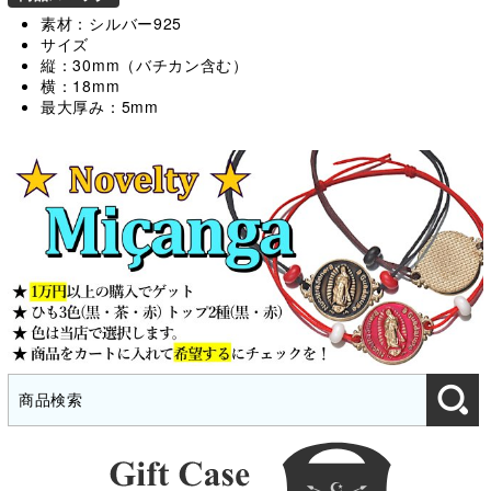
素材：シルバー925
サイズ
縦：30mm（バチカン含む）
横：18mm
最大厚み：5mm