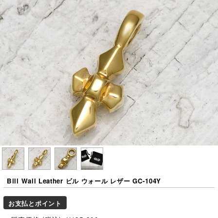
Bill Wall Leather ビル ウォール レザー GC-104Y
お支払とポイント