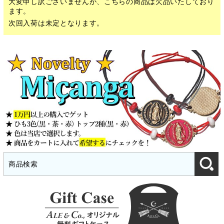
大変申し訳ございませんが、こちらの商品は欠品いたしており
ます。
次回入荷は未定となります。