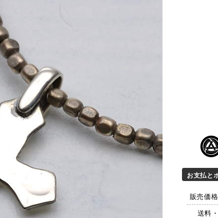
お支払と
販売価格 
送料