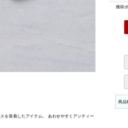
獲得
スを装着したアイテム。 あわせやすくアンティー