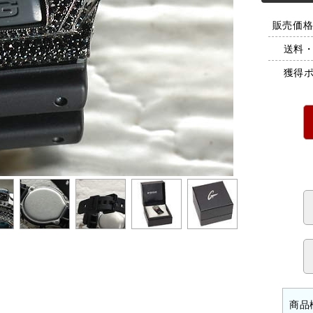
販売価格 
送料
獲得