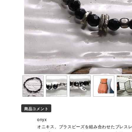
商品コメント
onyx
オニキス、ブラスビーズを組み合わせたブレス